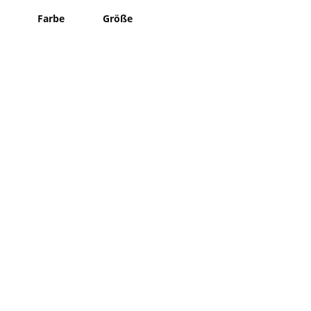
Farbe
Größe