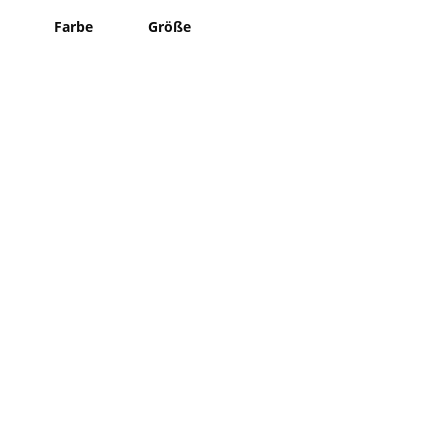
Farbe
Größe