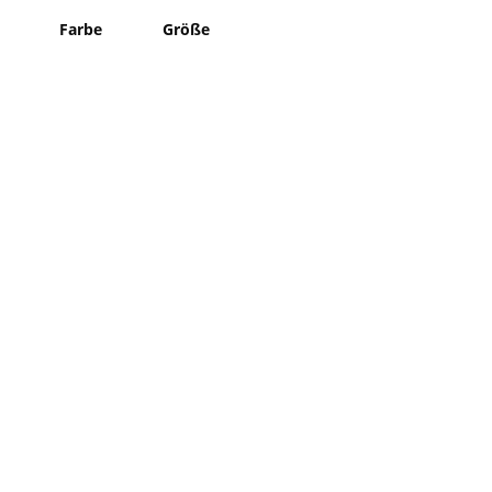
Farbe
Größe