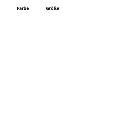
Farbe
Größe