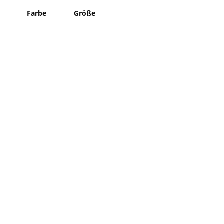
Farbe
Größe