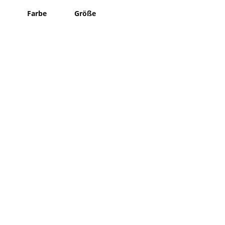
Farbe
Größe