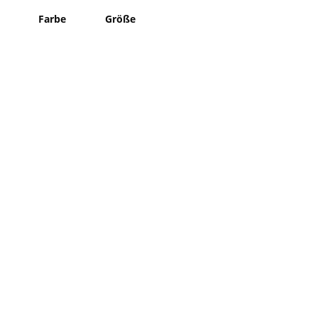
Farbe
Größe