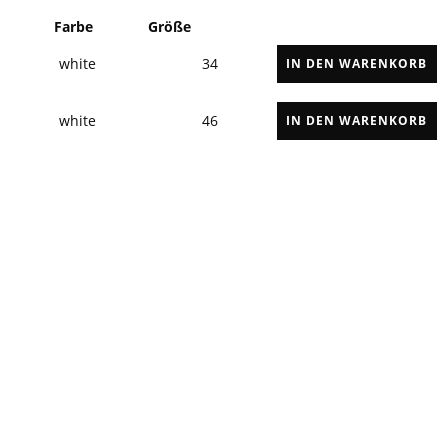
Farbe
Größe
white
34
IN DEN WARENKORB
white
46
IN DEN WARENKORB