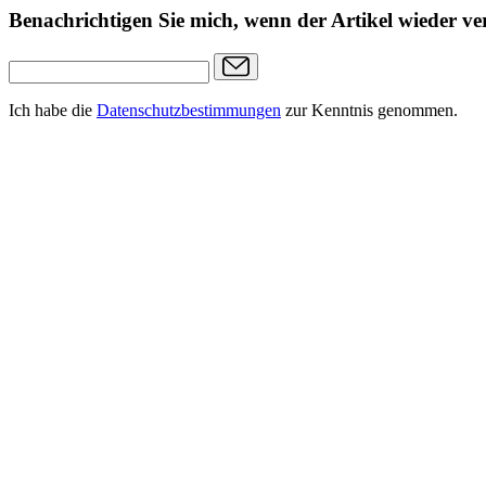
Benachrichtigen Sie mich, wenn der Artikel wieder ver
Ich habe die
Datenschutzbestimmungen
zur Kenntnis genommen.