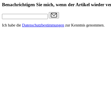
Benachrichtigen Sie mich, wenn der Artikel wieder ver
Ich habe die
Datenschutzbestimmungen
zur Kenntnis genommen.