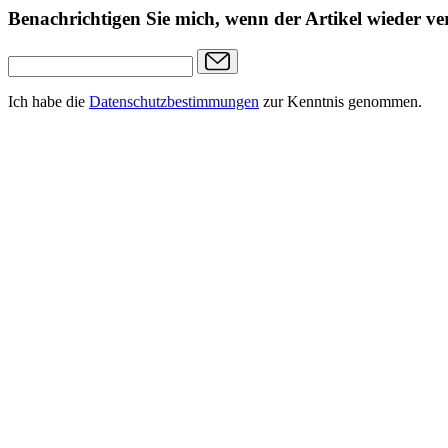
Benachrichtigen Sie mich, wenn der Artikel wieder ver
Ich habe die
Datenschutzbestimmungen
zur Kenntnis genommen.