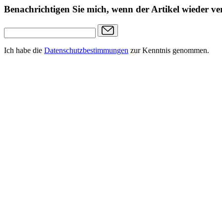
Benachrichtigen Sie mich, wenn der Artikel wieder ver
Ich habe die
Datenschutzbestimmungen
zur Kenntnis genommen.