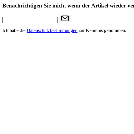
Benachrichtigen Sie mich, wenn der Artikel wieder ver
Ich habe die
Datenschutzbestimmungen
zur Kenntnis genommen.