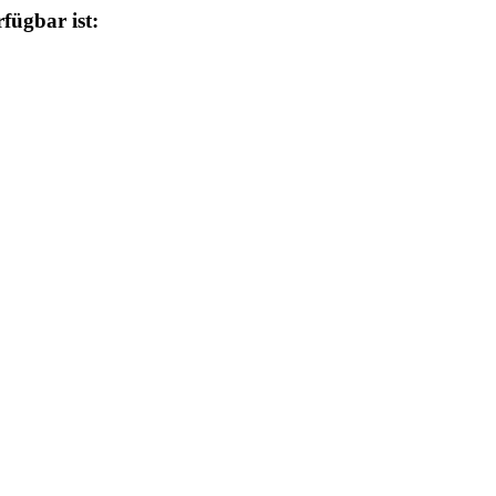
fügbar ist: