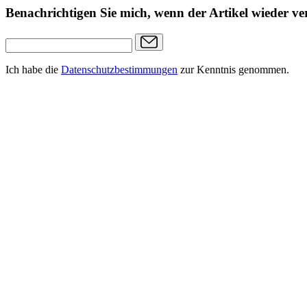
Benachrichtigen Sie mich, wenn der Artikel wieder ver
Ich habe die
Datenschutzbestimmungen
zur Kenntnis genommen.