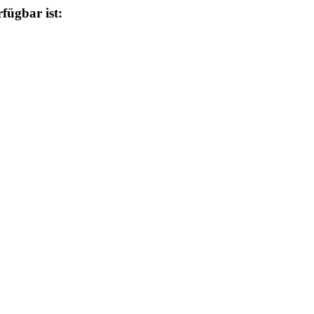
fügbar ist: