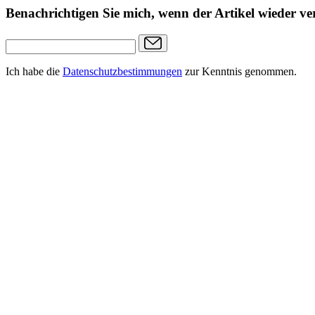
Benachrichtigen Sie mich, wenn der Artikel wieder ver
Ich habe die
Datenschutzbestimmungen
zur Kenntnis genommen.