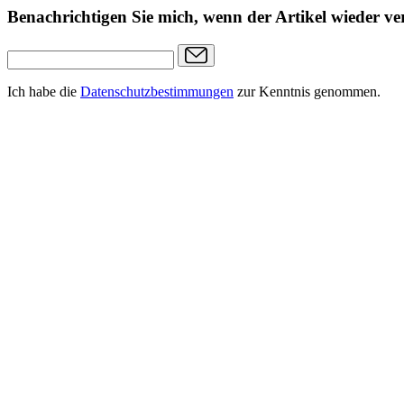
Benachrichtigen Sie mich, wenn der Artikel wieder ver
Ich habe die
Datenschutzbestimmungen
zur Kenntnis genommen.