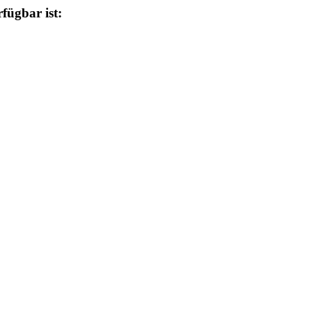
fügbar ist: