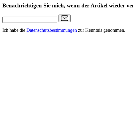
Benachrichtigen Sie mich, wenn der Artikel wieder ver
Ich habe die
Datenschutzbestimmungen
zur Kenntnis genommen.