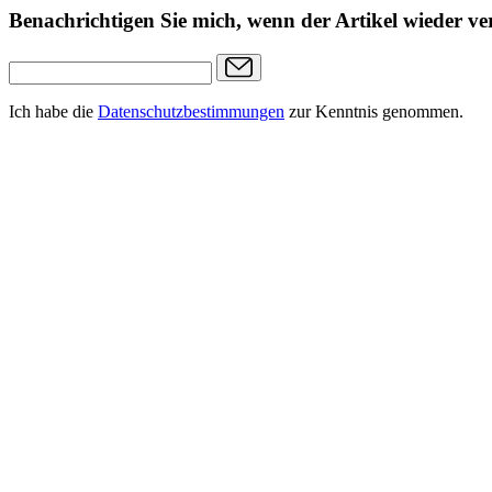
Benachrichtigen Sie mich, wenn der Artikel wieder ver
Ich habe die
Datenschutzbestimmungen
zur Kenntnis genommen.