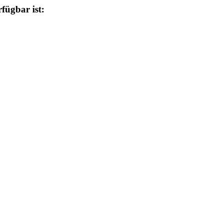
fügbar ist: