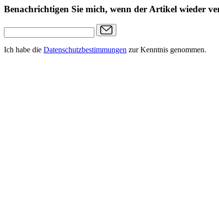
Benachrichtigen Sie mich, wenn der Artikel wieder ver
Ich habe die
Datenschutzbestimmungen
zur Kenntnis genommen.