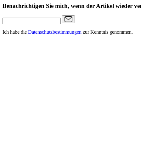
Benachrichtigen Sie mich, wenn der Artikel wieder ver
Ich habe die
Datenschutzbestimmungen
zur Kenntnis genommen.