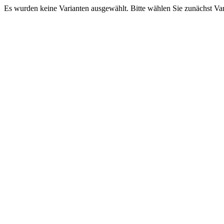
Es wurden keine Varianten ausgewählt. Bitte wählen Sie zunächst Va