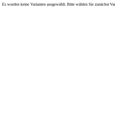
Es wurden keine Varianten ausgewählt. Bitte wählen Sie zunächst Va