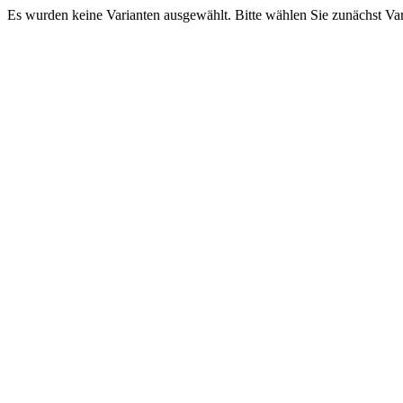
Es wurden keine Varianten ausgewählt. Bitte wählen Sie zunächst Va