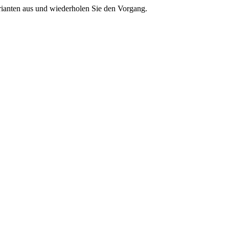
rianten aus und wiederholen Sie den Vorgang.