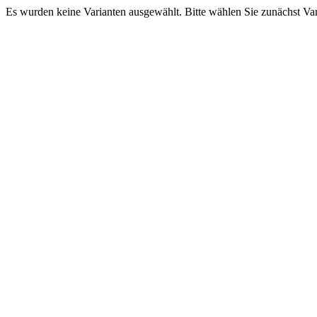
Es wurden keine Varianten ausgewählt. Bitte wählen Sie zunächst Va