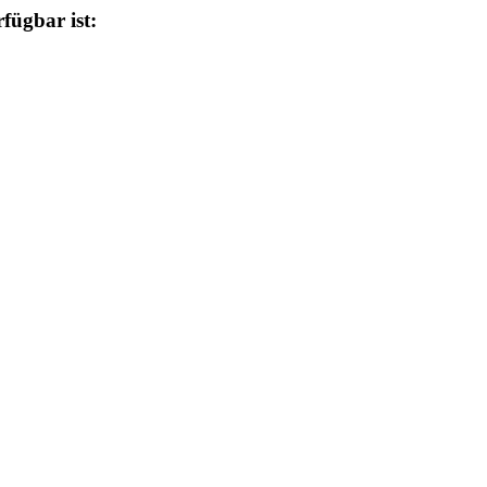
fügbar ist: