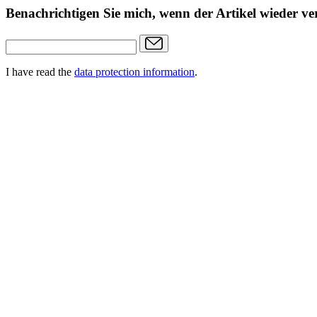
Benachrichtigen Sie mich, wenn der Artikel wieder ver
I have read the
data protection information
.