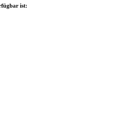
fügbar ist: