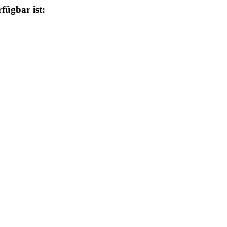
fügbar ist: