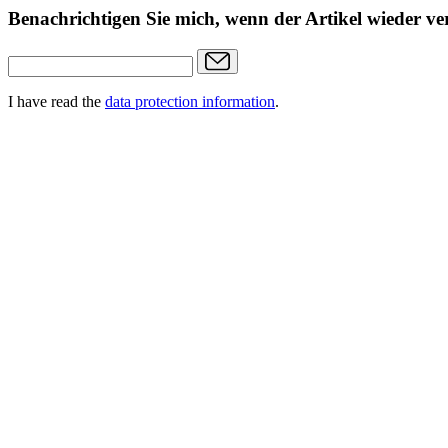
Benachrichtigen Sie mich, wenn der Artikel wieder ver
I have read the
data protection information
.