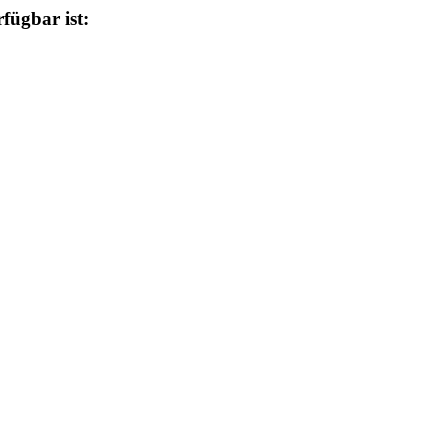
fügbar ist: