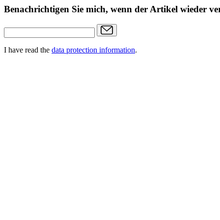
Benachrichtigen Sie mich, wenn der Artikel wieder ver
I have read the
data protection information
.