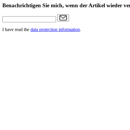
Benachrichtigen Sie mich, wenn der Artikel wieder ver
I have read the
data protection information
.