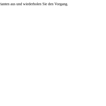
rianten aus und wiederholen Sie den Vorgang.