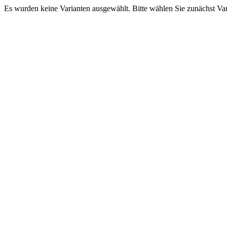
Es wurden keine Varianten ausgewählt. Bitte wählen Sie zunächst Va