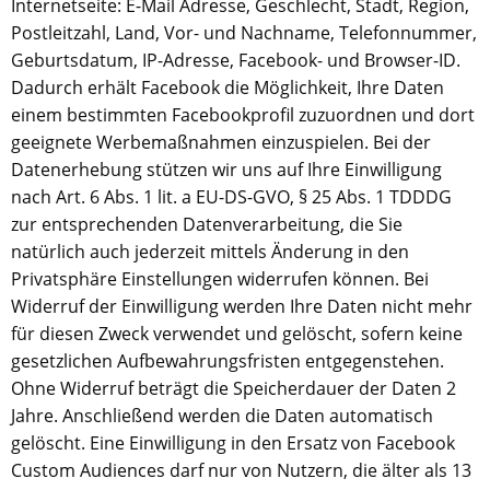
Internetseite: E-Mail Adresse, Geschlecht, Stadt, Region,
Postleitzahl, Land, Vor- und Nachname, Telefonnummer,
Geburtsdatum, IP-Adresse, Facebook- und Browser-ID.
Dadurch erhält Facebook die Möglichkeit, Ihre Daten
einem bestimmten Facebookprofil zuzuordnen und dort
geeignete Werbemaßnahmen einzuspielen. Bei der
Datenerhebung stützen wir uns auf Ihre Einwilligung
nach Art. 6 Abs. 1 lit. a EU-DS-GVO, § 25 Abs. 1 TDDDG
zur entsprechenden Datenverarbeitung, die Sie
natürlich auch jederzeit mittels Änderung in den
Privatsphäre Einstellungen widerrufen können. Bei
Widerruf der Einwilligung werden Ihre Daten nicht mehr
für diesen Zweck verwendet und gelöscht, sofern keine
gesetzlichen Aufbewahrungsfristen entgegenstehen.
Ohne Widerruf beträgt die Speicherdauer der Daten 2
Jahre. Anschließend werden die Daten automatisch
gelöscht. Eine Einwilligung in den Ersatz von Facebook
Custom Audiences darf nur von Nutzern, die älter als 13