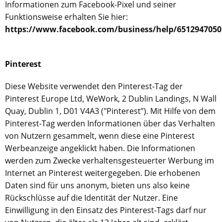
Informationen zum Facebook-Pixel und seiner
Funktionsweise erhalten Sie hier:
https://www.facebook.com/business/help/6512947050
Pinterest
Diese Website verwendet den Pinterest-Tag der
Pinterest Europe Ltd, WeWork, 2 Dublin Landings, N Wall
Quay, Dublin 1, D01 V4A3 ("Pinterest”). Mit Hilfe von dem
Pinterest-Tag werden Informationen über das Verhalten
von Nutzern gesammelt, wenn diese eine Pinterest
Werbeanzeige angeklickt haben. Die Informationen
werden zum Zwecke verhaltensgesteuerter Werbung im
Internet an Pinterest weitergegeben. Die erhobenen
Daten sind für uns anonym, bieten uns also keine
Rückschlüsse auf die Identität der Nutzer. Eine
Einwilligung in den Einsatz des Pinterest-Tags darf nur