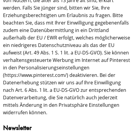
von Nutzern, die älter als 13 Jahre alt sind, erklärt
werden. Falls Sie jünger sind, bitten wir Sie, Ihre
Erziehungsberechtigten um Erlaubnis zu fragen. Bitte
beachten Sie, dass mit Ihrer Einwilligung gegebenenfalls
zudem eine Datenübermittlung in ein Drittland
außerhalb der EU / EWR erfolgt, welches möglicherweise
ein niedrigeres Datenschutzniveau als das der EU
aufweist (Art. 49 Abs. 1 S. 1 lit. a EU-DS-GVO). Sie können
verhaltensgesteuerte Werbung im Internet auf Pinterest
in den Personalisierungseinstellungen
(https://www.pinterest.com/) deaktivieren. Bei der
Datenerhebung stützen wir uns auf Ihre Einwilligung
nach Art. 6 Abs. 1 lit. a EU-DS-GVO zur entsprechenden
Datenverarbeitung, die Sie natürlich auch jederzeit
mittels Änderung in den Privatsphäre Einstellungen
widerrufen können.
Newsletter