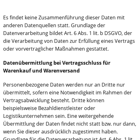
Es findet keine Zusammenführung dieser Daten mit
anderen Datenquellen statt. Grundlage der
Datenverarbeitung bildet Art. 6 Abs. 1 lit. b DSGVO, der
die Verarbeitung von Daten zur Erfüllung eines Vertrags
oder vorvertraglicher Maßnahmen gestattet.
Datenübermittlung bei Vertragsschluss für
Warenkauf und Warenversand
Personenbezogene Daten werden nur an Dritte nur
übermittelt, sofern eine Notwendigkeit im Rahmen der
Vertragsabwicklung besteht. Dritte können
beispielsweise Bezahldienstleister oder
Logistikunternehmen sein. Eine weitergehende
Übermittlung der Daten findet nicht statt bzw. nur dann,
wenn Sie dieser ausdrücklich zugestimmt haben.
Grundlage für die Datenverarbeitung ist Art. 6 Abs. 1 lit.