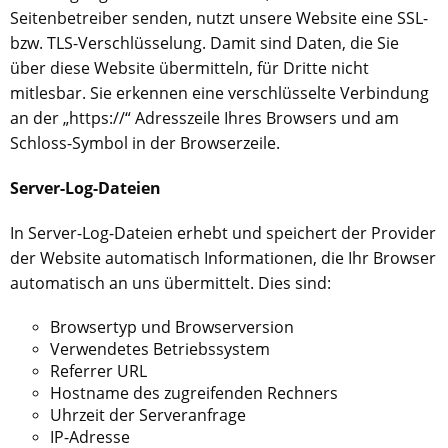
Seitenbetreiber senden, nutzt unsere Website eine SSL-
bzw. TLS-Verschlüsselung. Damit sind Daten, die Sie
über diese Website übermitteln, für Dritte nicht
mitlesbar. Sie erkennen eine verschlüsselte Verbindung
an der „https://“ Adresszeile Ihres Browsers und am
Schloss-Symbol in der Browserzeile.
Server-Log-Dateien
In Server-Log-Dateien erhebt und speichert der Provider
der Website automatisch Informationen, die Ihr Browser
automatisch an uns übermittelt. Dies sind:
Browsertyp und Browserversion
Verwendetes Betriebssystem
Referrer URL
Hostname des zugreifenden Rechners
Uhrzeit der Serveranfrage
IP-Adresse