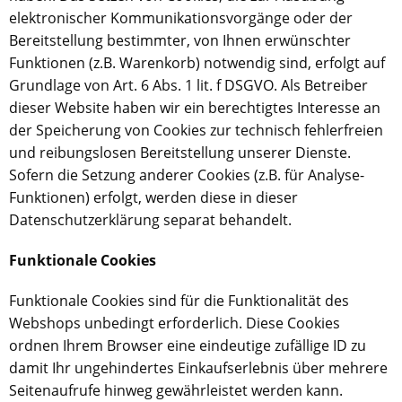
elektronischer Kommunikationsvorgänge oder der
Bereitstellung bestimmter, von Ihnen erwünschter
Funktionen (z.B. Warenkorb) notwendig sind, erfolgt auf
Grundlage von Art. 6 Abs. 1 lit. f DSGVO. Als Betreiber
dieser Website haben wir ein berechtigtes Interesse an
der Speicherung von Cookies zur technisch fehlerfreien
und reibungslosen Bereitstellung unserer Dienste.
Sofern die Setzung anderer Cookies (z.B. für Analyse-
Funktionen) erfolgt, werden diese in dieser
Datenschutzerklärung separat behandelt.
Funktionale Cookies
Funktionale Cookies sind für die Funktionalität des
Webshops unbedingt erforderlich. Diese Cookies
ordnen Ihrem Browser eine eindeutige zufällige ID zu
damit Ihr ungehindertes Einkaufserlebnis über mehrere
Seitenaufrufe hinweg gewährleistet werden kann.