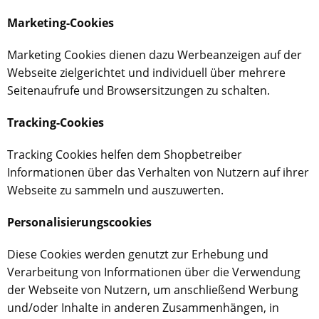
Marketing-Cookies
Marketing Cookies dienen dazu Werbeanzeigen auf der
Webseite zielgerichtet und individuell über mehrere
Seitenaufrufe und Browsersitzungen zu schalten.
Tracking-Cookies
Tracking Cookies helfen dem Shopbetreiber
Informationen über das Verhalten von Nutzern auf ihrer
Webseite zu sammeln und auszuwerten.
Personalisierungscookies
Diese Cookies werden genutzt zur Erhebung und
Verarbeitung von Informationen über die Verwendung
der Webseite von Nutzern, um anschließend Werbung
und/oder Inhalte in anderen Zusammenhängen, in