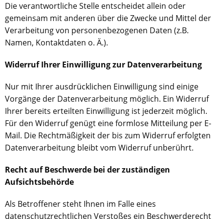
Die verantwortliche Stelle entscheidet allein oder
gemeinsam mit anderen über die Zwecke und Mittel der
Verarbeitung von personenbezogenen Daten (z.B.
Namen, Kontaktdaten o. Ä.).
Widerruf Ihrer Einwilligung zur Datenverarbeitung
Nur mit Ihrer ausdrücklichen Einwilligung sind einige
Vorgänge der Datenverarbeitung möglich. Ein Widerruf
Ihrer bereits erteilten Einwilligung ist jederzeit möglich.
Für den Widerruf genügt eine formlose Mitteilung per E-
Mail. Die Rechtmäßigkeit der bis zum Widerruf erfolgten
Datenverarbeitung bleibt vom Widerruf unberührt.
Recht auf Beschwerde bei der zuständigen
Aufsichtsbehörde
Als Betroffener steht Ihnen im Falle eines
datenschutzrechtlichen Verstoßes ein Beschwerderecht