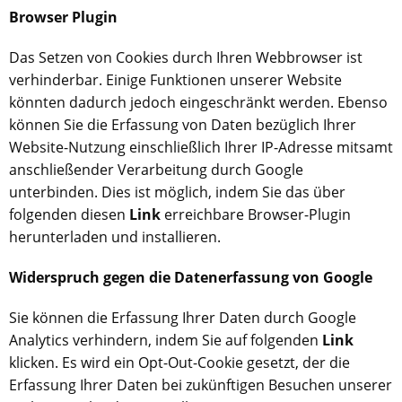
Browser Plugin
Das Setzen von Cookies durch Ihren Webbrowser ist
verhinderbar. Einige Funktionen unserer Website
könnten dadurch jedoch eingeschränkt werden. Ebenso
können Sie die Erfassung von Daten bezüglich Ihrer
Website-Nutzung einschließlich Ihrer IP-Adresse mitsamt
anschließender Verarbeitung durch Google
unterbinden. Dies ist möglich, indem Sie das über
folgenden diesen
Link
erreichbare Browser-Plugin
herunterladen und installieren.
Widerspruch gegen die Datenerfassung von Google
Sie können die Erfassung Ihrer Daten durch Google
Analytics verhindern, indem Sie auf folgenden
Link
klicken. Es wird ein Opt-Out-Cookie gesetzt, der die
Erfassung Ihrer Daten bei zukünftigen Besuchen unserer