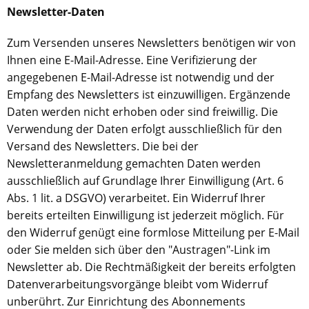
Newsletter-Daten
Zum Versenden unseres Newsletters benötigen wir von
Ihnen eine E-Mail-Adresse. Eine Verifizierung der
angegebenen E-Mail-Adresse ist notwendig und der
Empfang des Newsletters ist einzuwilligen. Ergänzende
Daten werden nicht erhoben oder sind freiwillig. Die
Verwendung der Daten erfolgt ausschließlich für den
Versand des Newsletters. Die bei der
Newsletteranmeldung gemachten Daten werden
ausschließlich auf Grundlage Ihrer Einwilligung (Art. 6
Abs. 1 lit. a DSGVO) verarbeitet. Ein Widerruf Ihrer
bereits erteilten Einwilligung ist jederzeit möglich. Für
den Widerruf genügt eine formlose Mitteilung per E-Mail
oder Sie melden sich über den "Austragen"-Link im
Newsletter ab. Die Rechtmäßigkeit der bereits erfolgten
Datenverarbeitungsvorgänge bleibt vom Widerruf
unberührt. Zur Einrichtung des Abonnements