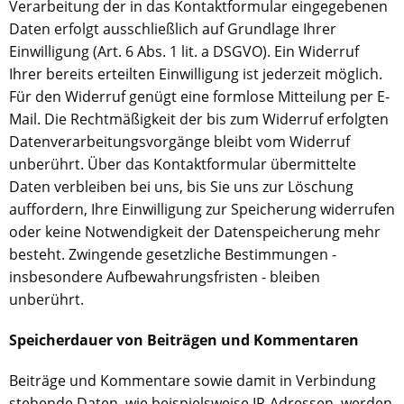
Verarbeitung der in das Kontaktformular eingegebenen
Daten erfolgt ausschließlich auf Grundlage Ihrer
Einwilligung (Art. 6 Abs. 1 lit. a DSGVO). Ein Widerruf
Ihrer bereits erteilten Einwilligung ist jederzeit möglich.
Für den Widerruf genügt eine formlose Mitteilung per E-
Mail. Die Rechtmäßigkeit der bis zum Widerruf erfolgten
Datenverarbeitungsvorgänge bleibt vom Widerruf
unberührt. Über das Kontaktformular übermittelte
Daten verbleiben bei uns, bis Sie uns zur Löschung
auffordern, Ihre Einwilligung zur Speicherung widerrufen
oder keine Notwendigkeit der Datenspeicherung mehr
besteht. Zwingende gesetzliche Bestimmungen -
insbesondere Aufbewahrungsfristen - bleiben
unberührt.
Speicherdauer von Beiträgen und Kommentaren
Beiträge und Kommentare sowie damit in Verbindung
stehende Daten, wie beispielsweise IP-Adressen, werden