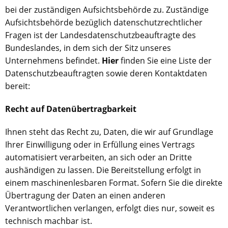
bei der zuständigen Aufsichtsbehörde zu. Zuständige
Aufsichtsbehörde bezüglich datenschutzrechtlicher
Fragen ist der Landesdatenschutzbeauftragte des
Bundeslandes, in dem sich der Sitz unseres
Unternehmens befindet.
Hier
finden Sie eine Liste der
Datenschutzbeauftragten sowie deren Kontaktdaten
bereit:
Recht auf Datenübertragbarkeit
Ihnen steht das Recht zu, Daten, die wir auf Grundlage
Ihrer Einwilligung oder in Erfüllung eines Vertrags
automatisiert verarbeiten, an sich oder an Dritte
aushändigen zu lassen. Die Bereitstellung erfolgt in
einem maschinenlesbaren Format. Sofern Sie die direkte
Übertragung der Daten an einen anderen
Verantwortlichen verlangen, erfolgt dies nur, soweit es
technisch machbar ist.