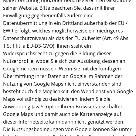
Marktforschung und/oder bedarfsgerechten Gestaltung
seiner Website. Bitte beachten Sie, dass mit Ihrer
Einwilligung gegebenenfalls zudem eine
Datenübermittlung in ein Drittland außerhalb der EU /
EWR erfolgt, welches möglicherweise ein niedrigeres
Datenschutzniveau als das der EU aufweist (Art. 49 Abs.
1 S. 1 lit. a EU-DS-GVO). Ihnen steht ein
Widerspruchsrecht zu gegen die Bildung dieser
Nutzerprofile, wobei Sie sich zur Ausübung dessen an
Google richten müssen. Wenn Sie mit der künftigen
Übermittlung Ihrer Daten an Google im Rahmen der
Nutzung von Google Maps nicht einverstanden sind,
besteht auch die Möglichkeit, den Webdienst von Google
Maps vollständig zu deaktivieren, indem Sie die
Anwendung JavaScript in Ihrem Browser ausschalten.
Google Maps und damit auch die Kartenanzeige auf
dieser Internetseite kann dann nicht genutzt werden.
Die Nutzungsbedingungen von Google können Sie unter