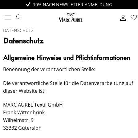
-10% NACH NEWSLETTER-ANMELDUNG
DATENSCHUTZ
Datenschutz
Allgemeine Hinweise und Pflichtinformationen
Benennung der verantwortlichen Stelle:
Die verantwortliche Stelle für die Datenverarbeitung auf
dieser Website ist:
MARC AUREL Textil GmbH
Frank Wittenbrink
Wilhelmstr. 9
33332 Gütersloh