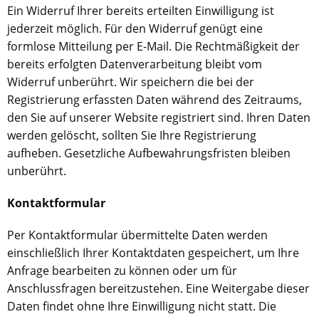
Ein Widerruf Ihrer bereits erteilten Einwilligung ist
jederzeit möglich. Für den Widerruf genügt eine
formlose Mitteilung per E-Mail. Die Rechtmäßigkeit der
bereits erfolgten Datenverarbeitung bleibt vom
Widerruf unberührt. Wir speichern die bei der
Registrierung erfassten Daten während des Zeitraums,
den Sie auf unserer Website registriert sind. Ihren Daten
werden gelöscht, sollten Sie Ihre Registrierung
aufheben. Gesetzliche Aufbewahrungsfristen bleiben
unberührt.
Kontaktformular
Per Kontaktformular übermittelte Daten werden
einschließlich Ihrer Kontaktdaten gespeichert, um Ihre
Anfrage bearbeiten zu können oder um für
Anschlussfragen bereitzustehen. Eine Weitergabe dieser
Daten findet ohne Ihre Einwilligung nicht statt. Die