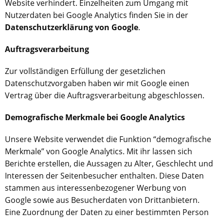
Website verhindert. Einzelheiten zum Umgang mit
Nutzerdaten bei Google Analytics finden Sie in der
Datenschutzerklärung von Google
.
Auftragsverarbeitung
Zur vollständigen Erfüllung der gesetzlichen
Datenschutzvorgaben haben wir mit Google einen
Vertrag über die Auftragsverarbeitung abgeschlossen.
Demografische Merkmale bei Google Analytics
Unsere Website verwendet die Funktion “demografische
Merkmale” von Google Analytics. Mit ihr lassen sich
Berichte erstellen, die Aussagen zu Alter, Geschlecht und
Interessen der Seitenbesucher enthalten. Diese Daten
stammen aus interessenbezogener Werbung von
Google sowie aus Besucherdaten von Drittanbietern.
Eine Zuordnung der Daten zu einer bestimmten Person