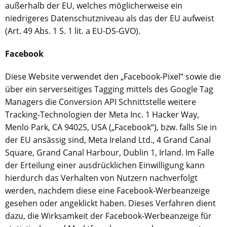
außerhalb der EU, welches möglicherweise ein
niedrigeres Datenschutzniveau als das der EU aufweist
(Art. 49 Abs. 1 S. 1 lit. a EU-DS-GVO).
Facebook
Diese Website verwendet den „Facebook-Pixel“ sowie die
über ein serverseitiges Tagging mittels des Google Tag
Managers die Conversion API Schnittstelle weitere
Tracking-Technologien der Meta Inc. 1 Hacker Way,
Menlo Park, CA 94025, USA („Facebook“), bzw. falls Sie in
der EU ansässig sind, Meta Ireland Ltd., 4 Grand Canal
Square, Grand Canal Harbour, Dublin 1, Irland. Im Falle
der Erteilung einer ausdrücklichen Einwilligung kann
hierdurch das Verhalten von Nutzern nachverfolgt
werden, nachdem diese eine Facebook-Werbeanzeige
gesehen oder angeklickt haben. Dieses Verfahren dient
dazu, die Wirksamkeit der Facebook-Werbeanzeige für