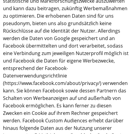
statistische und Marktforschungszwecke auszuwerten
und kann dazu beitragen, zukünftig Werbemaßnahmen
zu optimieren. Die erhobenen Daten sind für uns
pseudonym, bieten uns also grundsätzlich keine
Rückschlüsse auf die Identität der Nutzer. Allerdings
werden die Daten von Google gespeichert und an
Facebook übermittelten und dort verarbeitet, sodass
eine Verbindung zum jeweiligen Nutzerprofil möglich ist
und Facebook die Daten für eigene Werbezwecke,
entsprechend der Facebook-
Datenverwendungsrichtlinie
(https://www.facebook.com/about/privacy/) verwenden
kann. Sie können Facebook sowie dessen Partnern das
Schalten von Werbeanzeigen auf und außerhalb von
Facebook ermöglichen. Es kann ferner zu diesen
Zwecken ein Cookie auf ihrem Rechner gespeichert
werden. Facebook Custom Audiences erhebt darüber
hinaus folgende Daten aus der Nutzung unserer