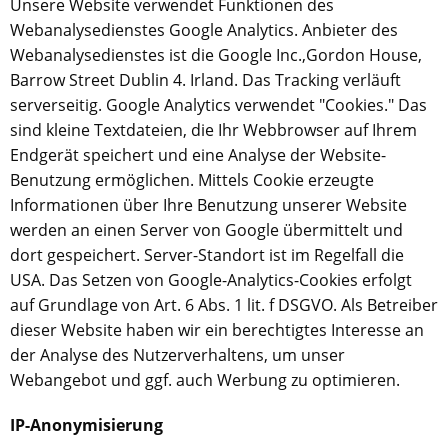
Unsere Website verwendet Funktionen des
Webanalysedienstes Google Analytics. Anbieter des
Webanalysedienstes ist die Google Inc.
,
Gordon House,
Barrow Street Dublin 4. Irland.
Das Tracking verläuft
serverseitig. Google Analytics verwendet "Cookies." Das
sind kleine Textdateien, die Ihr Webbrowser auf Ihrem
Endgerät speichert und eine Analyse der Website-
Benutzung ermöglichen. Mittels Cookie erzeugte
Informationen über Ihre Benutzung unserer Website
werden an einen Server von Google übermittelt und
dort gespeichert. Server-Standort ist im Regelfall die
USA. Das Setzen von Google-Analytics-Cookies erfolgt
auf Grundlage von Art. 6 Abs. 1 lit. f DSGVO. Als Betreiber
dieser Website haben wir ein berechtigtes Interesse an
der Analyse des Nutzerverhaltens, um unser
Webangebot und ggf. auch Werbung zu optimieren.
IP-Anonymisierung