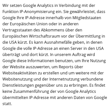
Wir setzen Google Analytics in Verbindung mit der
Funktion IP-Anonymisierung ein. Sie gewährleistet, dass
Google Ihre IP-Adresse innerhalb von Mitgliedstaaten
der Europäischen Union oder in anderen
Vertragsstaaten des Abkommens über den
Europäischen Wirtschaftsraum vor der Übermittlung in
die USA kürzt. Es kann Ausnahmefälle geben, in denen
Google die volle IP-Adresse an einen Server in den USA
überträgt und dort kürzt. In unserem Auftrag wird
Google diese Informationen benutzen, um Ihre Nutzung
der Website auszuwerten, um Reports über
Websiteaktivitäten zu erstellen und um weitere mit der
Websitenutzung und der Internetnutzung verbundene
Dienstleistungen gegenüber uns zu erbringen. Es findet
keine Zusammenführung der von Google Analytics
übermittelten IP-Adresse mit anderen Daten von Google
statt.