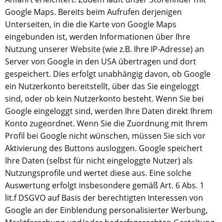
Google Maps. Bereits beim Aufrufen derjenigen
Unterseiten, in die die Karte von Google Maps
eingebunden ist, werden Informationen über Ihre
Nutzung unserer Website (wie z.B. Ihre IP-Adresse) an
Server von Google in den USA übertragen und dort
gespeichert. Dies erfolgt unabhängig davon, ob Google
ein Nutzerkonto bereitstellt, über das Sie eingeloggt
sind, oder ob kein Nutzerkonto besteht. Wenn Sie bei
Google eingeloggt sind, werden Ihre Daten direkt Ihrem
Konto zugeordnet. Wenn Sie die Zuordnung mit Ihrem
Profil bei Google nicht wünschen, müssen Sie sich vor
Aktivierung des Buttons ausloggen. Google speichert
Ihre Daten (selbst für nicht eingeloggte Nutzer) als
Nutzungsprofile und wertet diese aus. Eine solche
Auswertung erfolgt insbesondere gemäß Art. 6 Abs. 1
lit.f DSGVO auf Basis der berechtigten Interessen von
Google an der Einblendung personalisierter Werbung,