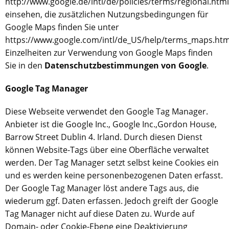
http://www.google.de/intl/de/policies/terms/regional.html
einsehen, die zusätzlichen Nutzungsbedingungen für
Google Maps finden Sie unter
https://www.google.com/intl/de_US/help/terms_maps.htm
Einzelheiten zur Verwendung von Google Maps finden
Sie in den
Datenschutzbestimmungen von Google
.
Google Tag Manager
Diese Webseite verwendet den Google Tag Manager.
Anbieter ist die Google Inc., Google Inc.,
Gordon House,
Barrow Street Dublin 4. Irland.
Durch diesen Dienst
können Website-Tags über eine Oberfläche verwaltet
werden. Der Tag Manager setzt selbst keine Cookies ein
und es werden keine personenbezogenen Daten erfasst.
Der Google Tag Manager löst andere Tags aus, die
wiederum ggf. Daten erfassen. Jedoch greift der Google
Tag Manager nicht auf diese Daten zu. Wurde auf
Domain- oder Cookie-Ebene eine Deaktivierung