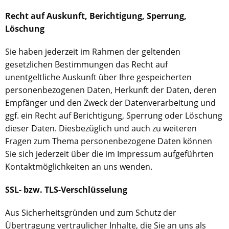
Recht auf Auskunft, Berichtigung, Sperrung,
Löschung
Sie haben jederzeit im Rahmen der geltenden
gesetzlichen Bestimmungen das Recht auf
unentgeltliche Auskunft über Ihre gespeicherten
personenbezogenen Daten, Herkunft der Daten, deren
Empfänger und den Zweck der Datenverarbeitung und
ggf. ein Recht auf Berichtigung, Sperrung oder Löschung
dieser Daten. Diesbezüglich und auch zu weiteren
Fragen zum Thema personenbezogene Daten können
Sie sich jederzeit über die im Impressum aufgeführten
Kontaktmöglichkeiten an uns wenden.
SSL- bzw. TLS-Verschlüsselung
Aus Sicherheitsgründen und zum Schutz der
Übertragung vertraulicher Inhalte, die Sie an uns als