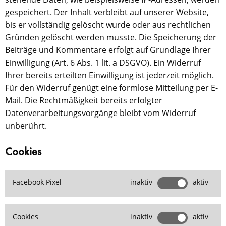
gespeichert. Der Inhalt verbleibt auf unserer Website,
bis er vollständig gelöscht wurde oder aus rechtlichen
Gründen gelöscht werden musste. Die Speicherung der
Beiträge und Kommentare erfolgt auf Grundlage Ihrer
Einwilligung (Art. 6 Abs. 1 lit. a DSGVO). Ein Widerruf
Ihrer bereits erteilten Einwilligung ist jederzeit möglich.
Für den Widerruf genügt eine formlose Mitteilung per E-
Mail. Die Rechtmäßigkeit bereits erfolgter
Datenverarbeitungsvorgänge bleibt vom Widerruf
unberührt.
Cookies
Facebook Pixel
inaktiv
aktiv
Cookies
inaktiv
aktiv