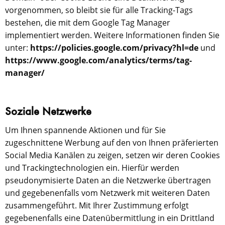
vorgenommen, so bleibt sie für alle Tracking-Tags
bestehen, die mit dem Google Tag Manager
implementiert werden. Weitere Informationen finden Sie
unter:
https://policies.google.com/privacy?hl=de
und
https://www.google.com/analytics/terms/tag-
manager/
Soziale Netzwerke
Um Ihnen spannende Aktionen und für Sie
zugeschnittene Werbung auf den von Ihnen präferierten
Social Media Kanälen zu zeigen, setzen wir deren Cookies
und Trackingtechnologien ein. Hierfür werden
pseudonymisierte Daten an die Netzwerke übertragen
und gegebenenfalls vom Netzwerk mit weiteren Daten
zusammengeführt. Mit Ihrer Zustimmung erfolgt
gegebenenfalls eine Datenübermittlung in ein Drittland