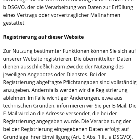
b DSGVO, der die Verarbeitung von Daten zur Erfüllung
eines Vertrags oder vorvertraglicher Maßnahmen
gestattet.
Registrierung auf dieser Website
Zur Nutzung bestimmter Funktionen können Sie sich auf
unserer Website registrieren. Die übermittelten Daten
dienen ausschließlich zum Zwecke der Nutzung des
jeweiligen Angebotes oder Dienstes. Bei der
Registrierung abgefragte Pflichtangaben sind vollständig
anzugeben. Andernfalls werden wir die Registrierung
ablehnen. Im Falle wichtiger Änderungen, etwa aus
technischen Gründen, informieren wir Sie per E-Mail. Die
E-Mail wird an die Adresse versendet, die bei der
Registrierung angegeben wurde. Die Verarbeitung der
bei der Registrierung eingegebenen Daten erfolgt auf
Grundlage Ihrer Einwilligung (Art. 6 Abs. 1 lit. a DSGVO).