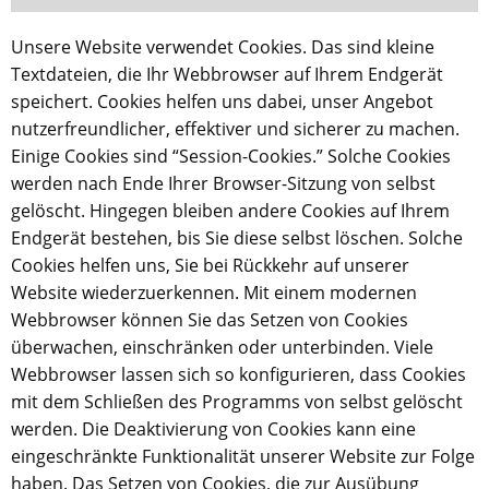
Unsere Website verwendet Cookies. Das sind kleine
Textdateien, die Ihr Webbrowser auf Ihrem Endgerät
speichert. Cookies helfen uns dabei, unser Angebot
nutzerfreundlicher, effektiver und sicherer zu machen.
Einige Cookies sind “Session-Cookies.” Solche Cookies
werden nach Ende Ihrer Browser-Sitzung von selbst
gelöscht. Hingegen bleiben andere Cookies auf Ihrem
Endgerät bestehen, bis Sie diese selbst löschen. Solche
Cookies helfen uns, Sie bei Rückkehr auf unserer
Website wiederzuerkennen. Mit einem modernen
Webbrowser können Sie das Setzen von Cookies
überwachen, einschränken oder unterbinden. Viele
Webbrowser lassen sich so konfigurieren, dass Cookies
mit dem Schließen des Programms von selbst gelöscht
werden. Die Deaktivierung von Cookies kann eine
eingeschränkte Funktionalität unserer Website zur Folge
haben. Das Setzen von Cookies, die zur Ausübung