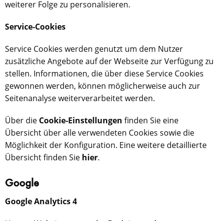
weiterer Folge zu personalisieren.
Service-Cookies
Service Cookies werden genutzt um dem Nutzer
zusätzliche Angebote auf der Webseite zur Verfügung zu
stellen. Informationen, die über diese Service Cookies
gewonnen werden, können möglicherweise auch zur
Seitenanalyse weiterverarbeitet werden.
Über die
Cookie-Einstellungen
finden Sie eine
Übersicht über alle verwendeten Cookies sowie die
Möglichkeit der Konfiguration. Eine weitere detaillierte
Übersicht finden Sie
hier
.
Google
Google Analytics 4