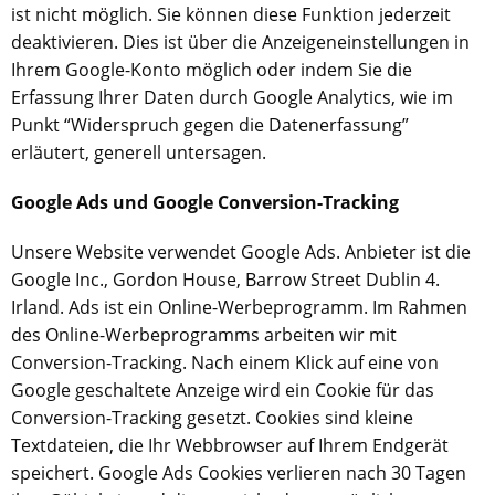
ist nicht möglich. Sie können diese Funktion jederzeit
deaktivieren. Dies ist über die Anzeigeneinstellungen in
Ihrem Google-Konto möglich oder indem Sie die
Erfassung Ihrer Daten durch Google Analytics, wie im
Punkt “Widerspruch gegen die Datenerfassung”
erläutert, generell untersagen.
Google Ads und Google Conversion-Tracking
Unsere Website verwendet Google Ads. Anbieter ist die
Google Inc.,
Gordon House, Barrow Street Dublin 4.
Irland
. Ads ist ein Online-Werbeprogramm. Im Rahmen
des Online-Werbeprogramms arbeiten wir mit
Conversion-Tracking. Nach einem Klick auf eine von
Google geschaltete Anzeige wird ein Cookie für das
Conversion-Tracking gesetzt. Cookies sind kleine
Textdateien, die Ihr Webbrowser auf Ihrem Endgerät
speichert. Google Ads Cookies verlieren nach 30 Tagen