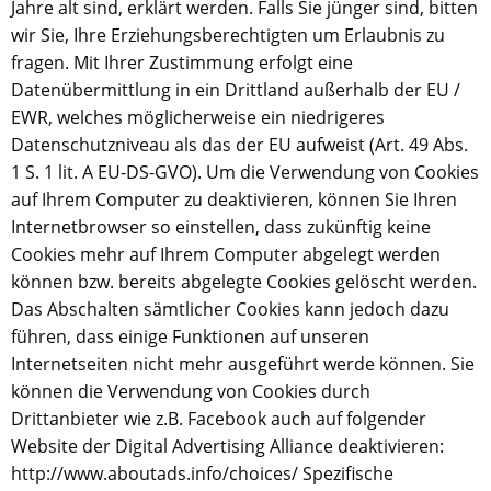
Jahre alt sind, erklärt werden. Falls Sie jünger sind, bitten
wir Sie, Ihre Erziehungsberechtigten um Erlaubnis zu
fragen. Mit Ihrer Zustimmung erfolgt eine
Datenübermittlung in ein Drittland außerhalb der EU /
EWR, welches möglicherweise ein niedrigeres
Datenschutzniveau als das der EU aufweist (Art. 49 Abs.
1 S. 1 lit. A EU-DS-GVO). Um die Verwendung von Cookies
auf Ihrem Computer zu deaktivieren, können Sie Ihren
Internetbrowser so einstellen, dass zukünftig keine
Cookies mehr auf Ihrem Computer abgelegt werden
können bzw. bereits abgelegte Cookies gelöscht werden.
Das Abschalten sämtlicher Cookies kann jedoch dazu
führen, dass einige Funktionen auf unseren
Internetseiten nicht mehr ausgeführt werde können. Sie
können die Verwendung von Cookies durch
Drittanbieter wie z.B. Facebook auch auf folgender
Website der Digital Advertising Alliance deaktivieren:
http://www.aboutads.info/choices/ Spezifische