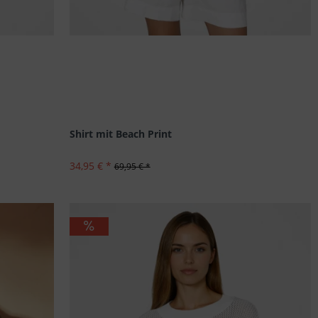
Shirt mit Beach Print
34,95 € *
69,95 € *