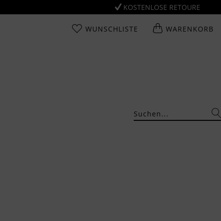
KOSTENLOSE RETOURE
WUNSCHLISTE
WARENKORB