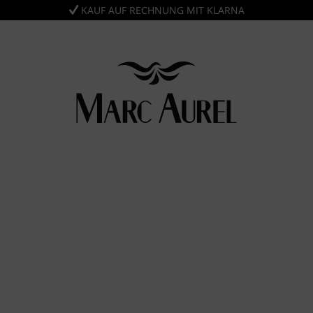
KAUF AUF RECHNUNG MIT KLARNA