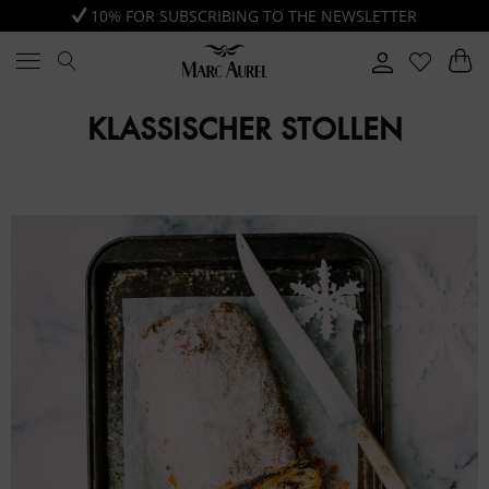
10% FOR SUBSCRIBING TO THE NEWSLETTER
KLASSISCHER STOLLEN