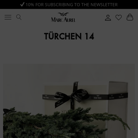
10% FOR SUBSCRIBING TO THE NEWSLETTER
TÜRCHEN 14