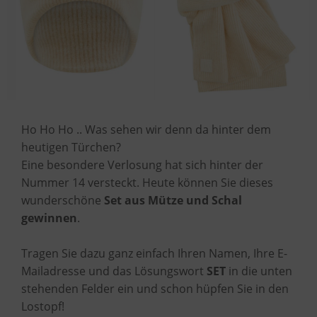
Ho Ho Ho .. Was sehen wir denn da hinter dem
heutigen Türchen?
Eine besondere Verlosung hat sich hinter der
Nummer 14 versteckt. Heute können Sie dieses
wunderschöne
Set aus Mütze und Schal
gewinnen
.
Tragen Sie dazu ganz einfach Ihren Namen, Ihre E-
Mailadresse und das Lösungswort
SET
in die unten
stehenden Felder ein und schon hüpfen Sie in den
Lostopf!