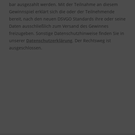
bar ausgezahlt werden. Mit der Teilnahme an diesem
Gewinnspiel erklärt sich die oder der Teilnehmende
bereit, nach den neuen DSVGO Standards ihre oder seine
Daten ausschließlich zum Versand des Gewinnes
freizugeben. Sonstige Datenschutzhinweise finden Sie in
unserer
Datenschutzerklärung
. Der Rechtsweg ist
ausgeschlossen.