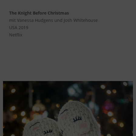
The Knight Before Christmas
mit Vanessa Hudgens und Josh Whitehouse
USA 2019
Netflix