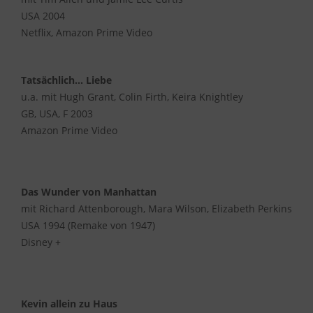
USA 2004
Netflix, Amazon Prime Video
Tatsächlich... Liebe
u.a. mit Hugh Grant, Colin Firth, Keira Knightley
GB, USA, F 2003
Amazon Prime Video
Das Wunder von Manhattan
mit Richard Attenborough, Mara Wilson, Elizabeth Perkins
USA 1994 (Remake von 1947)
Disney +
Kevin allein zu Haus