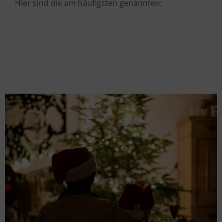
Hier sind die am häufigsten genannten: