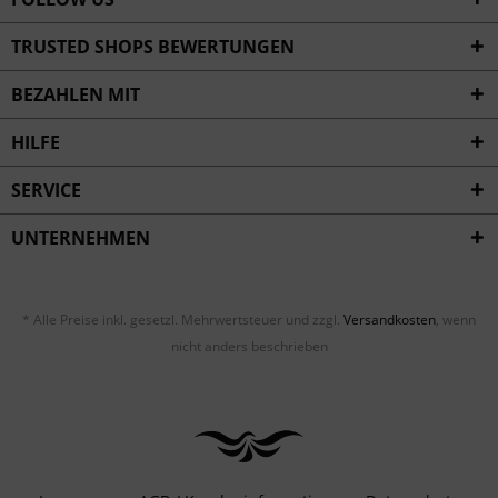
TRUSTED SHOPS BEWERTUNGEN
BEZAHLEN MIT
HILFE
SERVICE
UNTERNEHMEN
* Alle Preise inkl. gesetzl. Mehrwertsteuer und zzgl.
Versandkosten
, wenn
nicht anders beschrieben