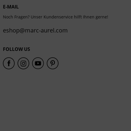
E-MAIL
Service
Noch Fragen? Unser Kundenservice hilft Ihnen gerne!
eshop@marc-aurel.com
FOLLOW US