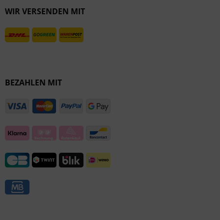
WIR VERSENDEN MIT
Inaktiv
BEZAHLEN MIT