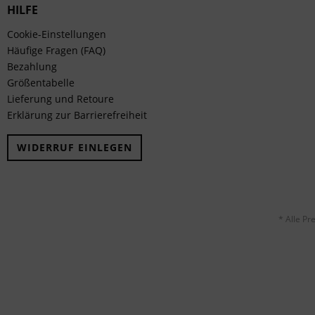
HILFE
Cookie-Einstellungen
Häufige Fragen (FAQ)
Bezahlung
Größentabelle
Lieferung und Retoure
Erklärung zur Barrierefreiheit
WIDERRUF EINLEGEN
* Alle Pr