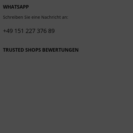
WHATSAPP
Schreiben Sie eine Nachricht an:
+49 151 227 376 89
TRUSTED SHOPS BEWERTUNGEN