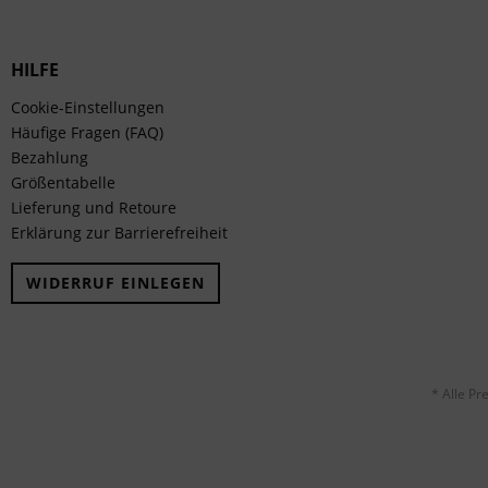
HILFE
Cookie-Einstellungen
Häufige Fragen (FAQ)
Bezahlung
Größentabelle
Lieferung und Retoure
Erklärung zur Barrierefreiheit
WIDERRUF EINLEGEN
* Alle Pr