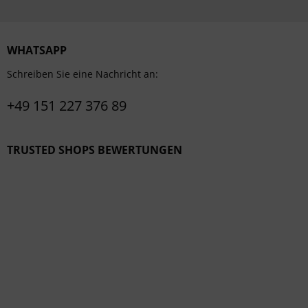
WHATSAPP
Schreiben Sie eine Nachricht an:
+49 151 227 376 89
TRUSTED SHOPS BEWERTUNGEN