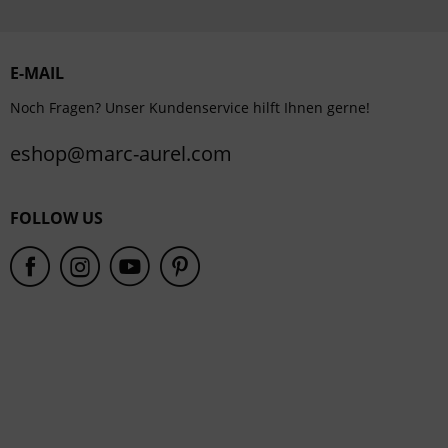
Personalisierung
Service
E-MAIL
Noch Fragen? Unser Kundenservice hilft Ihnen gerne!
eshop@marc-aurel.com
FOLLOW US