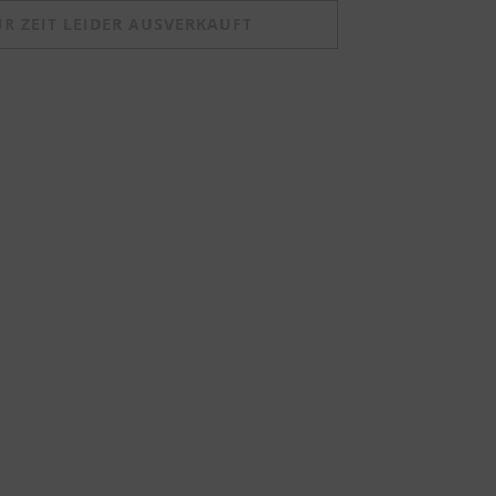
UR ZEIT LEIDER AUSVERKAUFT