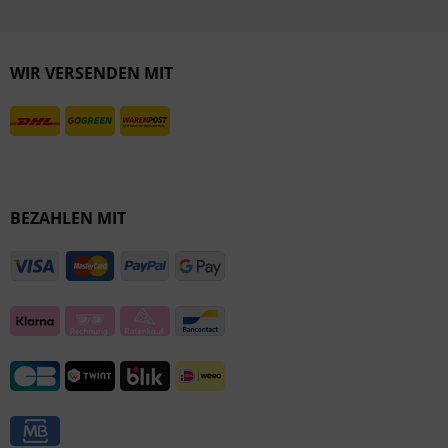
Inaktiv
Inaktiv
WIR VERSENDEN MIT
BEZAHLEN MIT