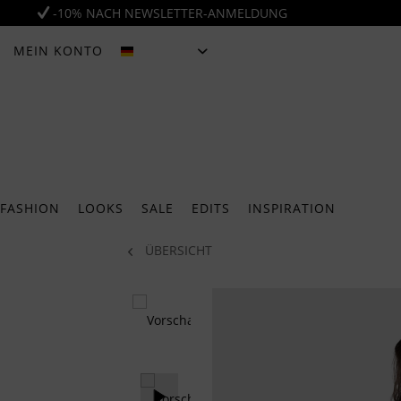
-10% NACH NEWSLETTER-ANMELDUNG
MEIN KONTO
DEUTSCH
FASHION
LOOKS
SALE
EDITS
INSPIRATION
ÜBERSICHT