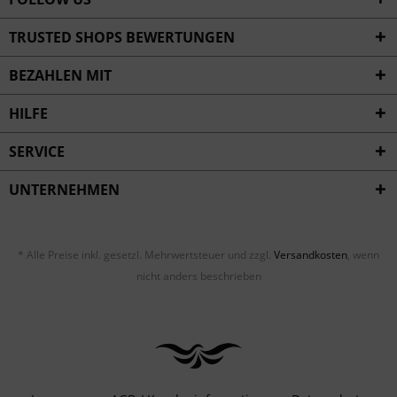
TRUSTED SHOPS BEWERTUNGEN
BEZAHLEN MIT
HILFE
SERVICE
UNTERNEHMEN
* Alle Preise inkl. gesetzl. Mehrwertsteuer und zzgl.
Versandkosten
, wenn
nicht anders beschrieben