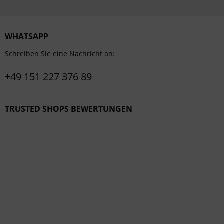
WHATSAPP
Schreiben Sie eine Nachricht an:
+49 151 227 376 89
TRUSTED SHOPS BEWERTUNGEN