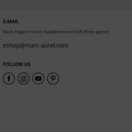
Personalisierung
Service
E-MAIL
Noch Fragen? Unser Kundenservice hilft Ihnen gerne!
eshop@marc-aurel.com
FOLLOW US