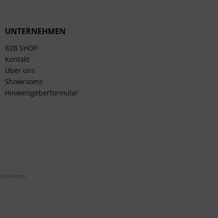
UNTERNEHMEN
B2B SHOP
Kontakt
Über uns
Showrooms
Hinweisgeberformular
schrieben