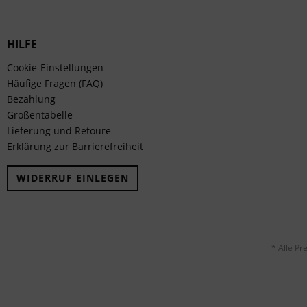
HILFE
Cookie-Einstellungen
Häufige Fragen (FAQ)
Bezahlung
Größentabelle
Lieferung und Retoure
Erklärung zur Barrierefreiheit
WIDERRUF EINLEGEN
* Alle Pr