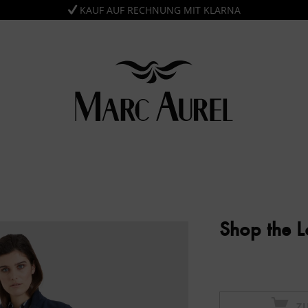
KAUF AUF RECHNUNG MIT KLARNA
Shop the 
Z