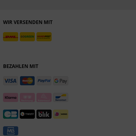
Inaktiv
Inaktiv
WIR VERSENDEN MIT
BEZAHLEN MIT