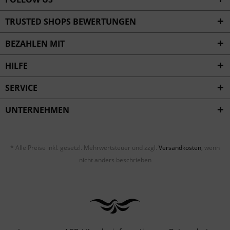
TRUSTED SHOPS BEWERTUNGEN
BEZAHLEN MIT
HILFE
SERVICE
UNTERNEHMEN
* Alle Preise inkl. gesetzl. Mehrwertsteuer und zzgl.
Versandkosten
, wenn
nicht anders beschrieben