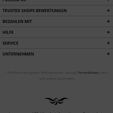
TRUSTED SHOPS BEWERTUNGEN
BEZAHLEN MIT
HILFE
SERVICE
UNTERNEHMEN
* Alle Preise inkl. gesetzl. Mehrwertsteuer und zzgl.
Versandkosten
, wenn
nicht anders beschrieben