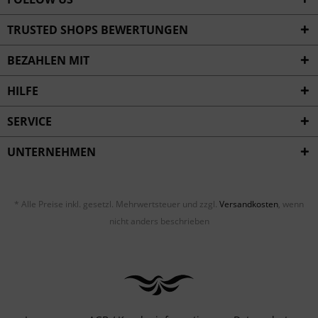
TRUSTED SHOPS BEWERTUNGEN
BEZAHLEN MIT
HILFE
SERVICE
UNTERNEHMEN
* Alle Preise inkl. gesetzl. Mehrwertsteuer und zzgl.
Versandkosten
, wenn
nicht anders beschrieben