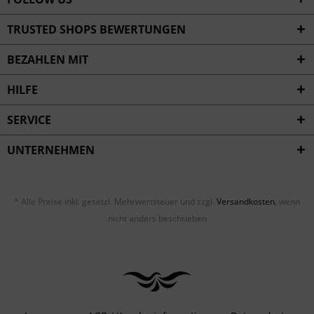
TRUSTED SHOPS BEWERTUNGEN
BEZAHLEN MIT
HILFE
SERVICE
UNTERNEHMEN
* Alle Preise inkl. gesetzl. Mehrwertsteuer und zzgl.
Versandkosten
, wenn
nicht anders beschrieben