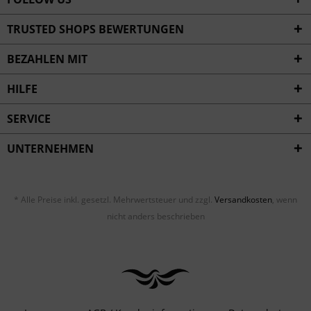
TRUSTED SHOPS BEWERTUNGEN
BEZAHLEN MIT
HILFE
SERVICE
UNTERNEHMEN
* Alle Preise inkl. gesetzl. Mehrwertsteuer und zzgl.
Versandkosten
, wenn
nicht anders beschrieben