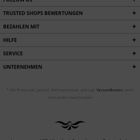
TRUSTED SHOPS BEWERTUNGEN
BEZAHLEN MIT
HILFE
SERVICE
UNTERNEHMEN
* Alle Preise inkl. gesetzl. Mehrwertsteuer und zzgl.
Versandkosten
, wenn
nicht anders beschrieben