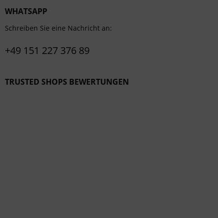
WHATSAPP
Schreiben Sie eine Nachricht an:
+49 151 227 376 89
TRUSTED SHOPS BEWERTUNGEN