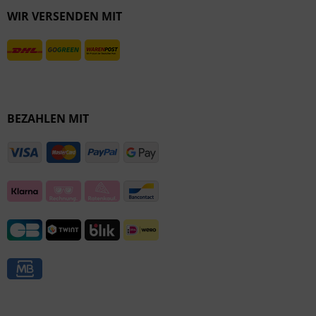
WIR VERSENDEN MIT
Inaktiv
BEZAHLEN MIT