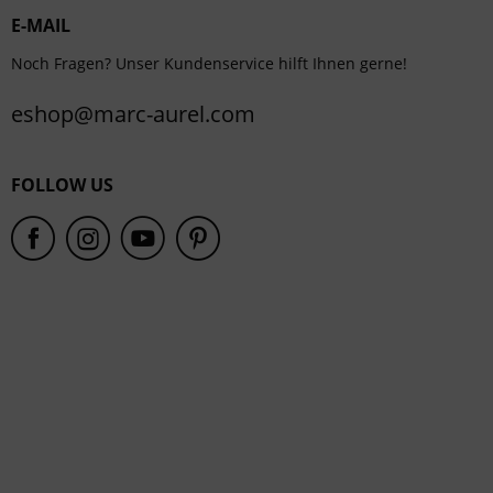
E-MAIL
Service
Noch Fragen? Unser Kundenservice hilft Ihnen gerne!
eshop@marc-aurel.com
FOLLOW US