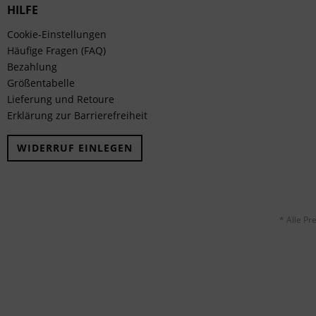
HILFE
Cookie-Einstellungen
Häufige Fragen (FAQ)
Bezahlung
Größentabelle
Lieferung und Retoure
Erklärung zur Barrierefreiheit
WIDERRUF EINLEGEN
* Alle Pr